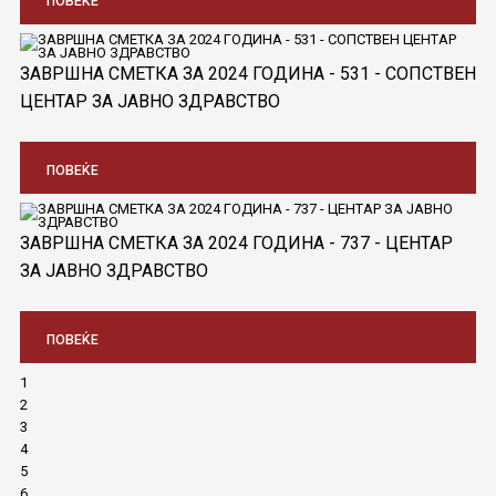
ПОВЕЌЕ
ЗАВРШНА СМЕТКА ЗА 2024 ГОДИНА - 531 - СОПСТВЕН
ЦЕНТАР ЗА ЈАВНО ЗДРАВСТВО
ПОВЕЌЕ
ЗАВРШНА СМЕТКА ЗА 2024 ГОДИНА - 737 - ЦЕНТАР
ЗА ЈАВНО ЗДРАВСТВО
ПОВЕЌЕ
1
2
3
4
5
6