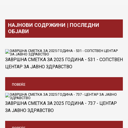
НАЈНОВИ СОДРЖИНИ | ПОСЛЕДНИ
ОБЈАВИ
ЗАВРШНА СМЕТКА ЗА 2025 ГОДИНА - 531 - СОПСТВЕН
ЦЕНТАР ЗА ЈАВНО ЗДРАВСТВО
ПОВЕЌЕ
ЗАВРШНА СМЕТКА ЗА 2025 ГОДИНА - 737 - ЦЕНТАР
ЗА ЈАВНО ЗДРАВСТВО