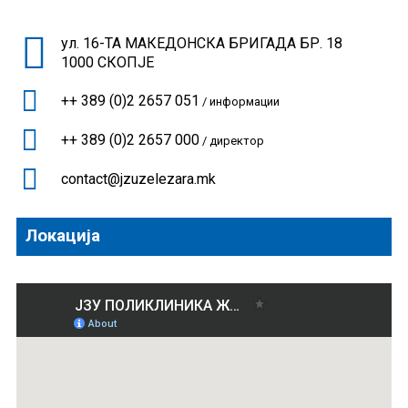
ул. 16-ТА МАКЕДОНСКА БРИГАДА БР. 18
1000 СКОПЈЕ
++ 389 (0)2 2657 051
/ информации
++ 389 (0)2 2657 000
/ директор
contact@jzuzelezara.mk
Локација