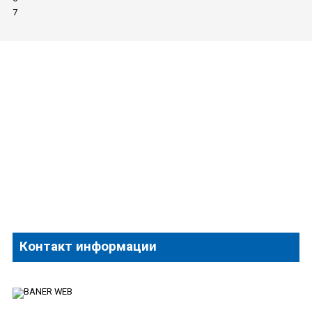
7
Контакт информации