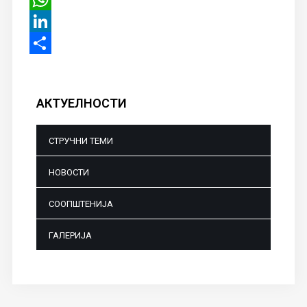
WhatsApp
LinkedIn
Share
АКТУЕЛНОСТИ
СТРУЧНИ ТЕМИ
НОВОСТИ
СООПШТЕНИЈА
ГАЛЕРИЈА